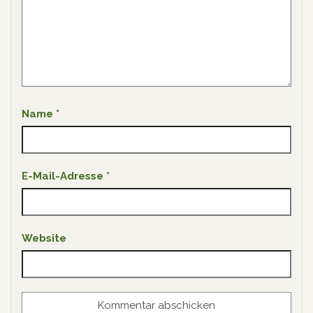
Name
*
E-Mail-Adresse
*
Website