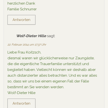
herzlichen Dank
Familie Schnurrer
Antworten
Wolf-Dieter Hille
sagt:
22. Februar 2014 um 17:37 Uhr
Liebe Frau Koitzsch,
diesmal waren wir glücklicherweise nur Zaungäste,
die die eigentliche Trauerfamilie unterstützt und
begleitet haben. Vielleicht können wir deshalb aber
auch distanzierter alles betrachten. Und es war alles
so, dass wir uns bei einem eigenen Fall der Fälle
bestimmt an Sie wenden werden.
Wolf-Dieter Hille
Antworten