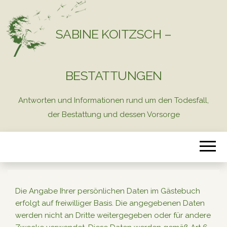
SABINE KOITZSCH –
BESTATTUNGEN
Antworten und Informationen rund um den Todesfall,
der Bestattung und dessen Vorsorge
Die Angabe Ihrer persönlichen Daten im Gästebuch
erfolgt auf freiwilliger Basis. Die angegebenen Daten
werden nicht an Dritte weitergegeben oder für andere