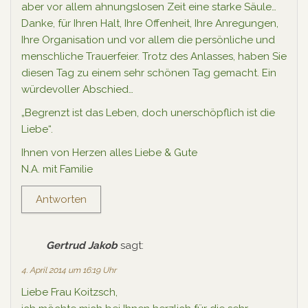
aber vor allem ahnungslosen Zeit eine starke Säule…
Danke, für Ihren Halt, Ihre Offenheit, Ihre Anregungen,
Ihre Organisation und vor allem die persönliche und
menschliche Trauerfeier. Trotz des Anlasses, haben Sie
diesen Tag zu einem sehr schönen Tag gemacht. Ein
würdevoller Abschied…
„Begrenzt ist das Leben, doch unerschöpflich ist die
Liebe“.
Ihnen von Herzen alles Liebe & Gute
N.A. mit Familie
Antworten
Gertrud Jakob
sagt:
4. April 2014 um 16:19 Uhr
Liebe Frau Koitzsch,