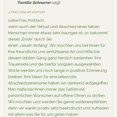
Familie Schnurrer
sagt:
3. März 2014 um 16:26 Uhr
Liebe Frau Koitzsch,
wenn auch der Verlust und Abschied eines lieben
Menschen immer etwas sehr trauriges ist, so bekommt
dieses „Ende“ durch Sie
einen „neuen Anfang“. Wir möchten uns bei Ihnen für
Ihre freundliche und einfühlsame Art und Hilfe bei
diesem letzten Gang ganz herzlich bedanken. Ihre
Trauerrede und die hierfür sorgsam ausgewählten
Worte werden uns noch lange in positiver Erinnerung
bleiben. Ihre Ideen für eine liebevolle
Abschiedszeremonie haben wir dankend aufgegriffen.
Man hatte bei Ihnen immer das Gefühl mit
persönlichen Wünschen auf offene Ohren zu stoßen.
Wir möchten und werden Sie gerne weiterempfehlen,
denn wir waren positiv sehr beeindruckt und zufrieden
mit allem was Sie für uns getan haben.